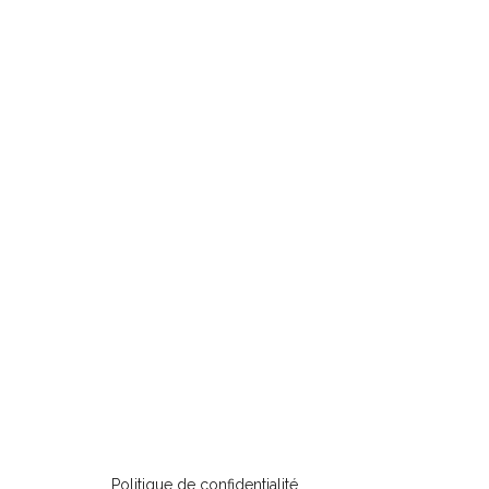
Politique de confidentialité