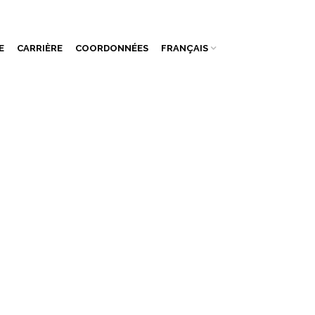
E
CARRIÈRE
COORDONNÉES
FRANÇAIS